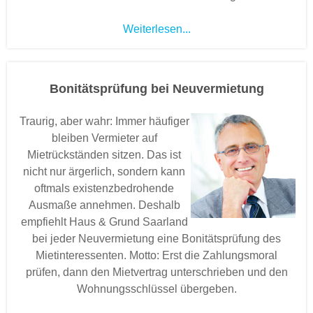
Weiterlesen...
Bonitätsprüfung bei Neuvermietung
Traurig, aber wahr: Immer häufiger
bleiben Vermieter auf
Mietrückständen sitzen. Das ist
nicht nur ärgerlich, sondern kann
oftmals existenzbedrohende
Ausmaße annehmen. Deshalb
empfiehlt Haus & Grund Saarland
bei jeder Neuvermietung eine Bonitätsprüfung des
Mietinteressenten. Motto: Erst die Zahlungsmoral
prüfen, dann den Mietvertrag unterschrieben und den
Wohnungsschlüssel übergeben.