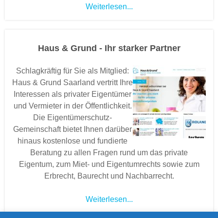
Weiterlesen...
Haus & Grund - Ihr starker Partner
Schlagkräftig für Sie als Mitglied:
Haus & Grund Saarland vertritt Ihre
Interessen als privater Eigentümer
und Vermieter in der Öffentlichkeit.
Die Eigentümerschutz-
Gemeinschaft bietet Ihnen darüber
hinaus kostenlose und fundierte
Beratung zu allen Fragen rund um das private
Eigentum, zum Miet- und Eigentumrechts sowie zum
Erbrecht, Baurecht und Nachbarrecht.
Weiterlesen...