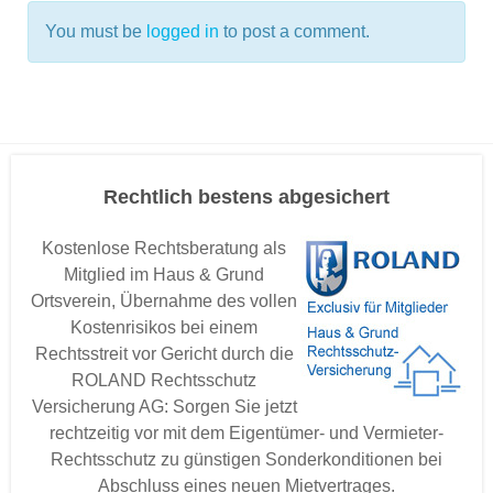
You must be
logged in
to post a comment.
Rechtlich bestens abgesichert
Kostenlose Rechtsberatung als
Mitglied im Haus & Grund
Ortsverein, Übernahme des vollen
Kostenrisikos bei einem
Rechtsstreit vor Gericht durch die
ROLAND Rechtsschutz
Versicherung AG: Sorgen Sie jetzt
rechtzeitig vor mit dem Eigentümer- und Vermieter-
Rechtsschutz zu günstigen Sonderkonditionen bei
Abschluss eines neuen Mietvertrages.