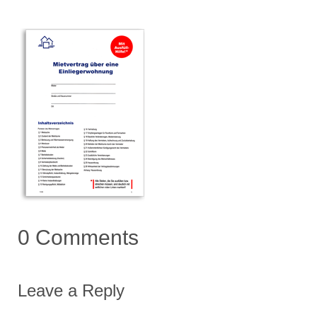
0 Comments
Leave a Reply