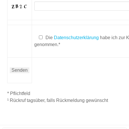
Die
Datenschutzerklärung
habe ich zur 
genommen.*
* Pflichtfeld
¹ Rückruf tagsüber, falls Rückmeldung gewünscht