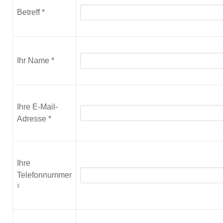
Betreff *
Ihr Name *
Ihre E-Mail-
Adresse *
Ihre
Telefonnummer
¹