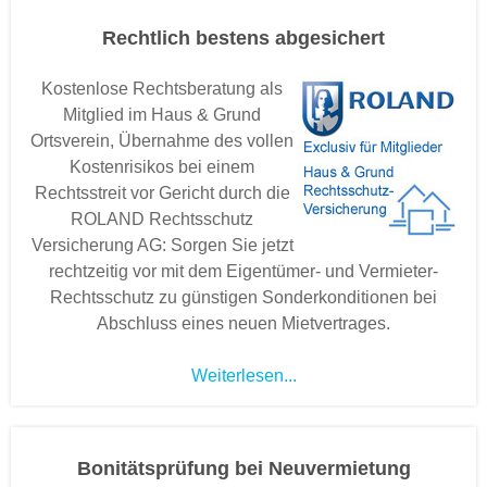
Rechtlich bestens abgesichert
Kostenlose Rechtsberatung als
Mitglied im Haus & Grund
Ortsverein, Übernahme des vollen
Kostenrisikos bei einem
Rechtsstreit vor Gericht durch die
ROLAND Rechtsschutz
Versicherung AG: Sorgen Sie jetzt
rechtzeitig vor mit dem Eigentümer- und Vermieter-
Rechtsschutz zu günstigen Sonderkonditionen bei
Abschluss eines neuen Mietvertrages.
Weiterlesen...
Bonitätsprüfung bei Neuvermietung