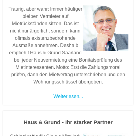
Traurig, aber wahr: Immer häufiger
bleiben Vermieter auf
Mietrückständen sitzen. Das ist
nicht nur ärgerlich, sondern kann
oftmals existenzbedrohende
Ausmaße annehmen. Deshalb
empfiehlt Haus & Grund Saarland
bei jeder Neuvermietung eine Bonitätsprüfung des
Mietinteressenten. Motto: Erst die Zahlungsmoral
prüfen, dann den Mietvertrag unterschrieben und den
Wohnungsschlüssel übergeben.
Weiterlesen...
Haus & Grund - Ihr starker Partner