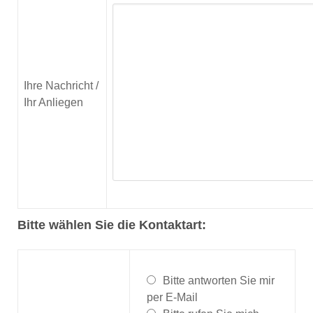
Ihre Nachricht /
Ihr Anliegen
Bitte wählen Sie die Kontaktart:
Bitte antworten Sie mir
per E-Mail