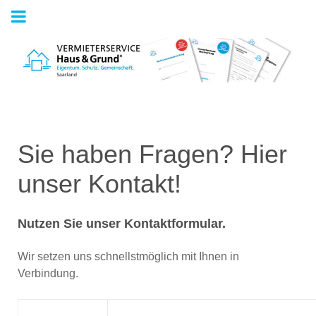
Sie haben Fragen? Hier
unser Kontakt!
Nutzen Sie unser Kontaktformular.
Wir setzen uns schnellstmöglich mit Ihnen in
Verbindung.