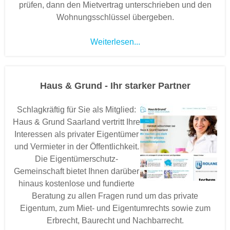
prüfen, dann den Mietvertrag unterschrieben und den
Wohnungsschlüssel übergeben.
Weiterlesen...
Haus & Grund - Ihr starker Partner
Schlagkräftig für Sie als Mitglied:
Haus & Grund Saarland vertritt Ihre
Interessen als privater Eigentümer
und Vermieter in der Öffentlichkeit.
Die Eigentümerschutz-
Gemeinschaft bietet Ihnen darüber
hinaus kostenlose und fundierte
Beratung zu allen Fragen rund um das private
Eigentum, zum Miet- und Eigentumrechts sowie zum
Erbrecht, Baurecht und Nachbarrecht.