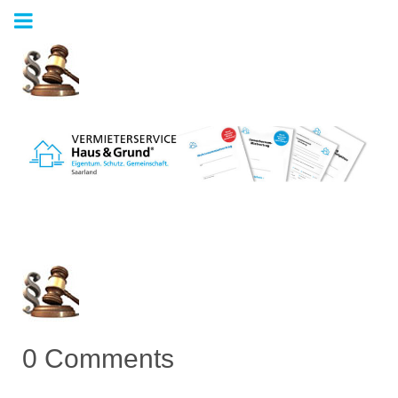
0 Comments