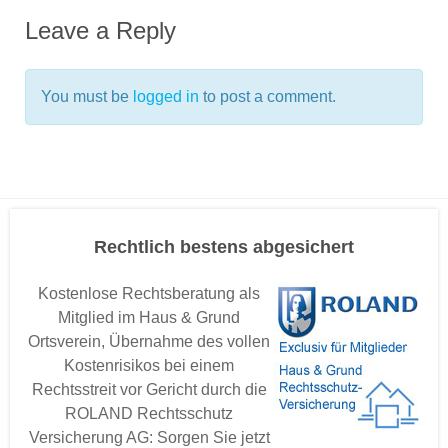
Leave a Reply
You must be
logged in
to post a comment.
Rechtlich bestens abgesichert
Kostenlose Rechtsberatung als
Mitglied im Haus & Grund
Ortsverein, Übernahme des vollen
Kostenrisikos bei einem
Rechtsstreit vor Gericht durch die
ROLAND Rechtsschutz
Versicherung AG: Sorgen Sie jetzt