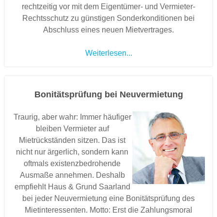
rechtzeitig vor mit dem Eigentümer- und Vermieter-
Rechtsschutz zu günstigen Sonderkonditionen bei
Abschluss eines neuen Mietvertrages.
Weiterlesen...
Bonitätsprüfung bei Neuvermietung
Traurig, aber wahr: Immer häufiger
bleiben Vermieter auf
Mietrückständen sitzen. Das ist
nicht nur ärgerlich, sondern kann
oftmals existenzbedrohende
Ausmaße annehmen. Deshalb
empfiehlt Haus & Grund Saarland
bei jeder Neuvermietung eine Bonitätsprüfung des
Mietinteressenten. Motto: Erst die Zahlungsmoral